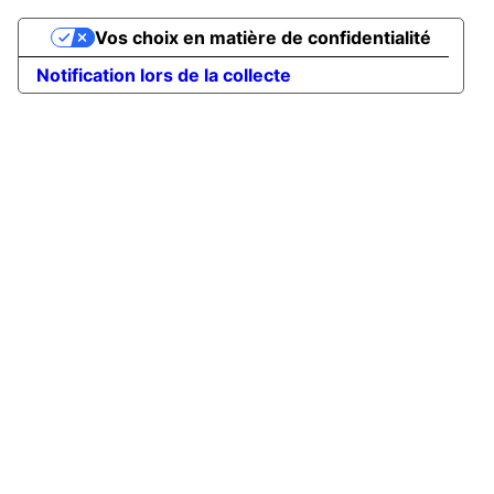
Vos choix en matière de confidentialité
Notification lors de la collecte