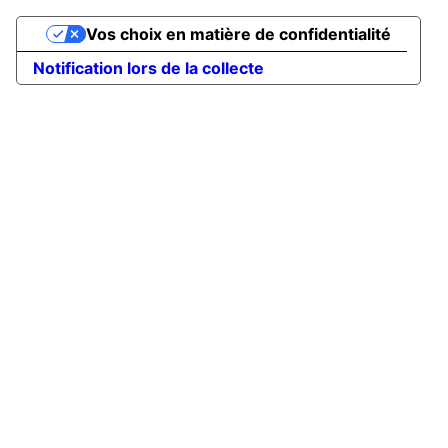
Vos choix en matière de confidentialité
Notification lors de la collecte