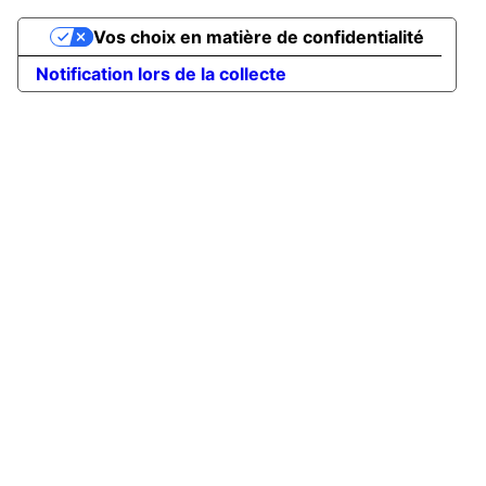
Vos choix en matière de confidentialité
Notification lors de la collecte