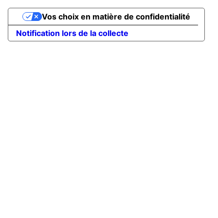
Vos choix en matière de confidentialité
Notification lors de la collecte