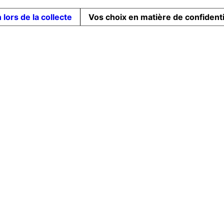
 lors de la collecte
Vos choix en matière de confidenti