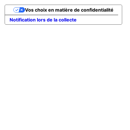
Vos choix en matière de confidentialité
Notification lors de la collecte