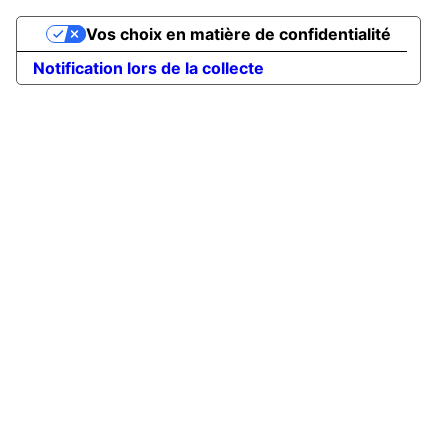
Vos choix en matière de confidentialité
Notification lors de la collecte