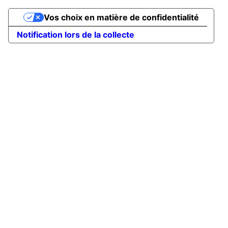
Vos choix en matière de confidentialité
Notification lors de la collecte