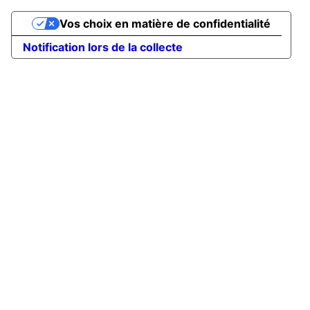
Vos choix en matière de confidentialité
Notification lors de la collecte