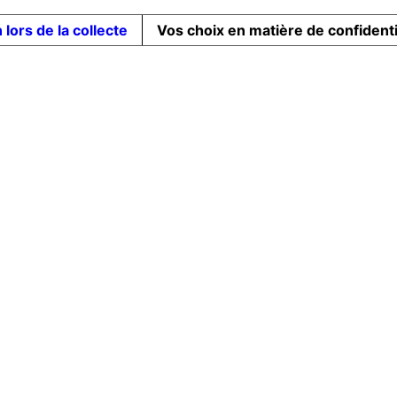
 lors de la collecte
Vos choix en matière de confidenti