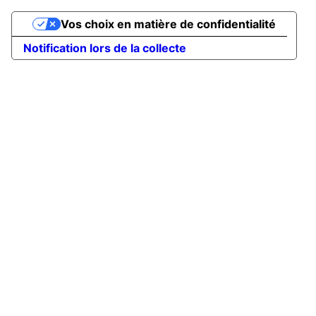
Vos choix en matière de confidentialité
Notification lors de la collecte