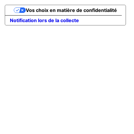
Vos choix en matière de confidentialité
Notification lors de la collecte