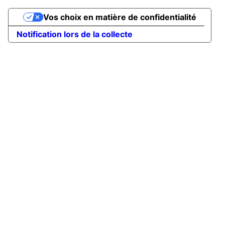
Vos choix en matière de confidentialité
Notification lors de la collecte