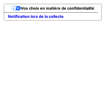
Vos choix en matière de confidentialité
Notification lors de la collecte