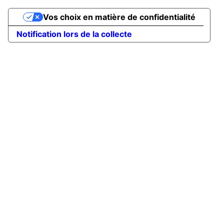
Vos choix en matière de confidentialité
Notification lors de la collecte