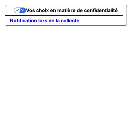
Vos choix en matière de confidentialité
Notification lors de la collecte