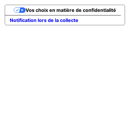
Vos choix en matière de confidentialité
Notification lors de la collecte