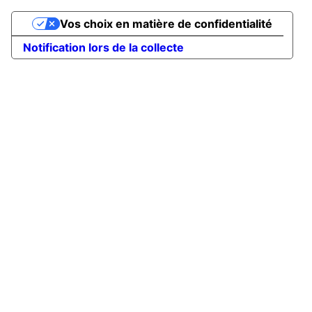
Vos choix en matière de confidentialité
Notification lors de la collecte