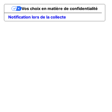
Vos choix en matière de confidentialité
Notification lors de la collecte