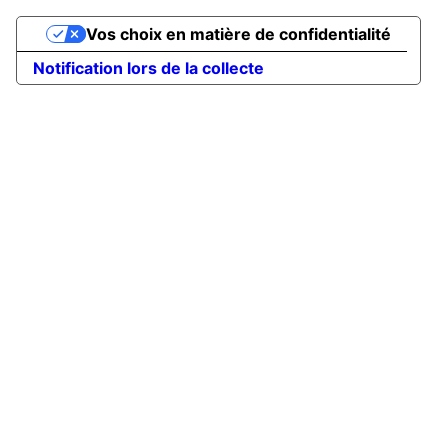
Vos choix en matière de confidentialité
Notification lors de la collecte