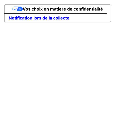
Vos choix en matière de confidentialité
Notification lors de la collecte