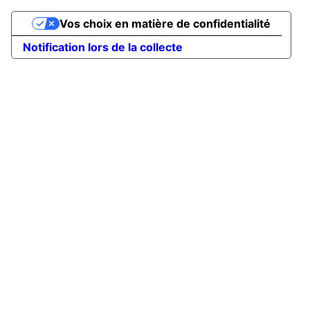
Vos choix en matière de confidentialité
Notification lors de la collecte