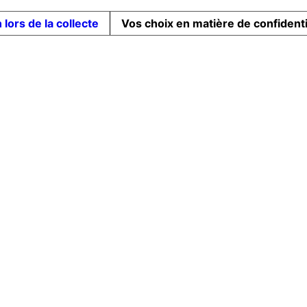
 lors de la collecte
Vos choix en matière de confidenti