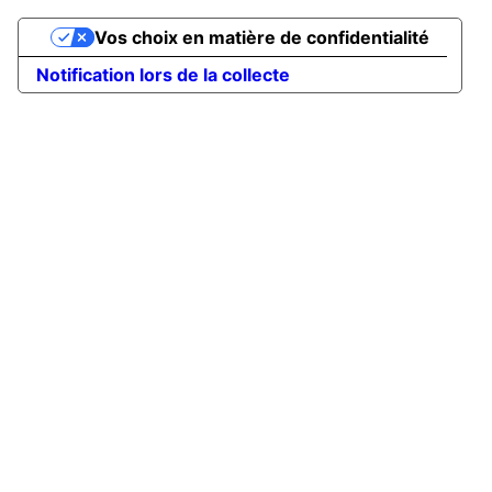
Vos choix en matière de confidentialité
Notification lors de la collecte