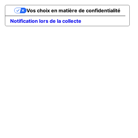
Vos choix en matière de confidentialité
Notification lors de la collecte