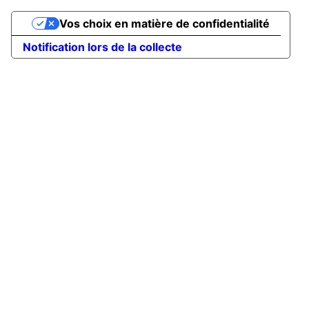
Vos choix en matière de confidentialité
Notification lors de la collecte