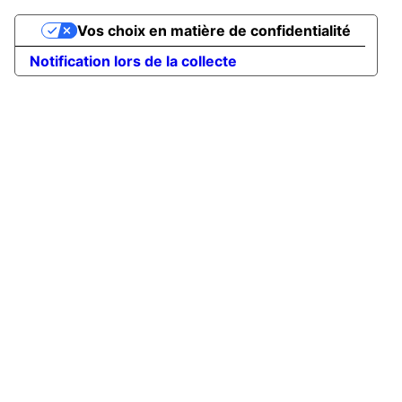
Vos choix en matière de confidentialité
Notification lors de la collecte