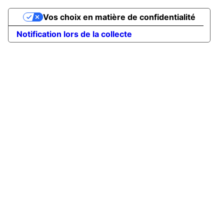
Vos choix en matière de confidentialité
Notification lors de la collecte