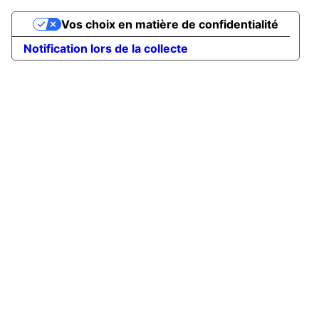
Vos choix en matière de confidentialité
Notification lors de la collecte