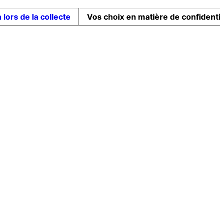
 lors de la collecte
Vos choix en matière de confidenti