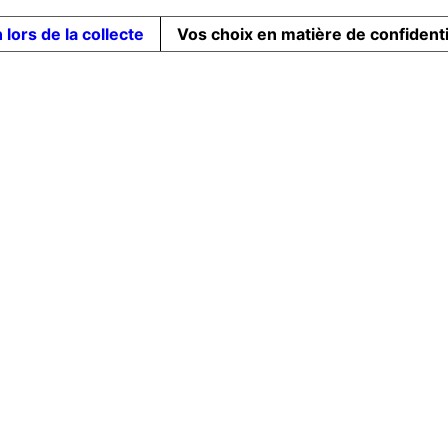
 lors de la collecte
Vos choix en matière de confidenti