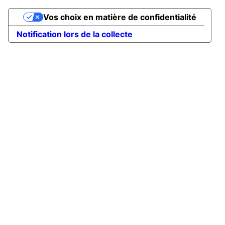
Vos choix en matière de confidentialité
Notification lors de la collecte