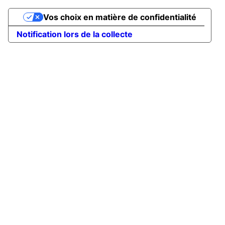
Vos choix en matière de confidentialité
Notification lors de la collecte