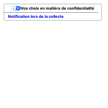
Vos choix en matière de confidentialité
Notification lors de la collecte