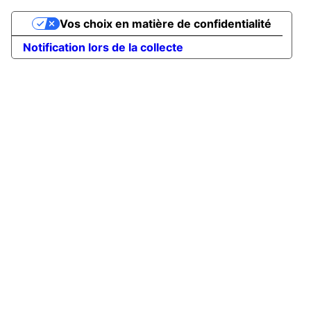
Vos choix en matière de confidentialité
Notification lors de la collecte