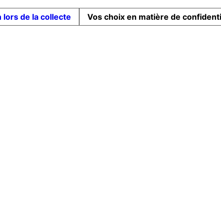
 lors de la collecte
Vos choix en matière de confidenti