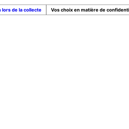
 lors de la collecte
Vos choix en matière de confidenti