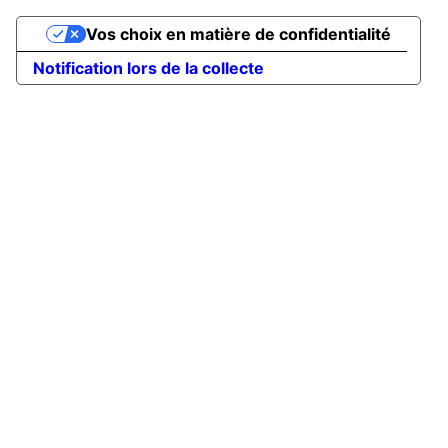
Vos choix en matière de confidentialité
Notification lors de la collecte