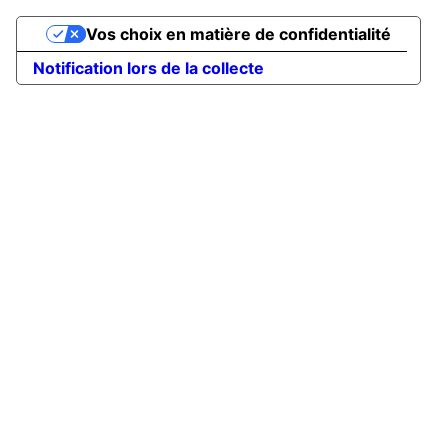
Vos choix en matière de confidentialité
Notification lors de la collecte