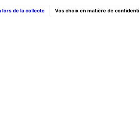
 lors de la collecte
Vos choix en matière de confidenti