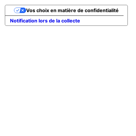
Vos choix en matière de confidentialité
Notification lors de la collecte