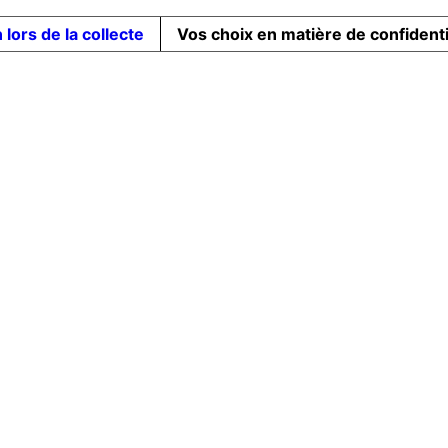
 lors de la collecte
Vos choix en matière de confidenti