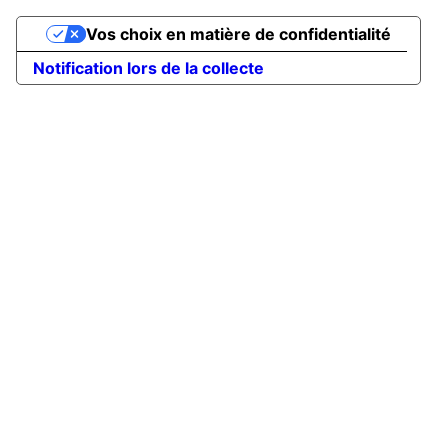
Vos choix en matière de confidentialité
Notification lors de la collecte