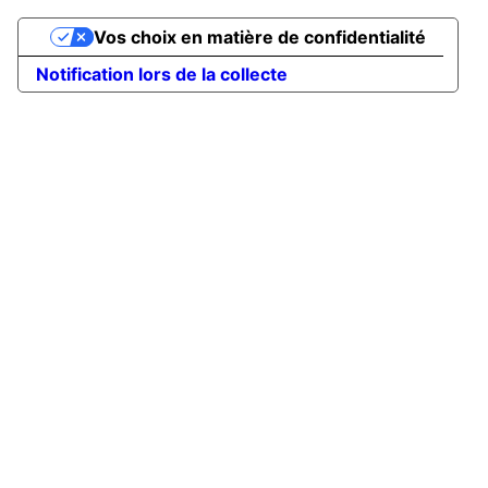
Vos choix en matière de confidentialité
Notification lors de la collecte