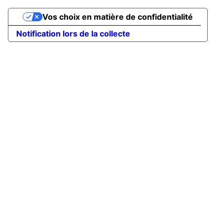
Vos choix en matière de confidentialité
Notification lors de la collecte