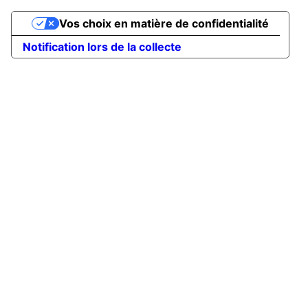
Vos choix en matière de confidentialité
Notification lors de la collecte