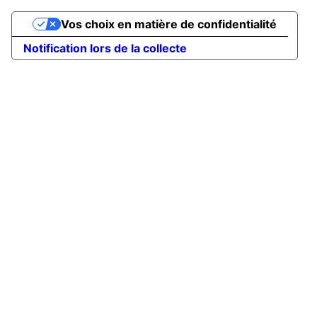
Vos choix en matière de confidentialité
Notification lors de la collecte