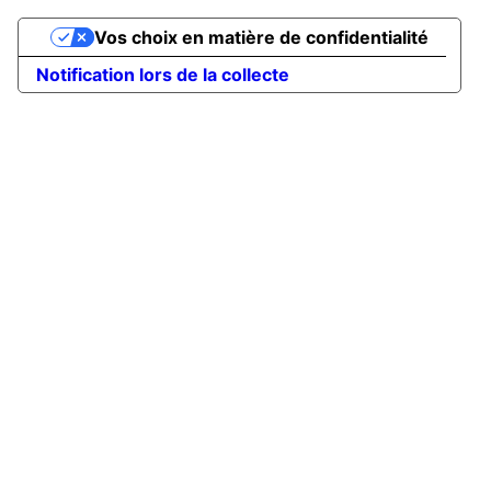
Vos choix en matière de confidentialité
Notification lors de la collecte