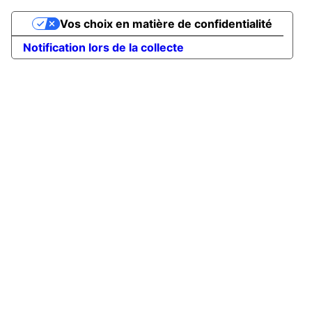
Vos choix en matière de confidentialité
Notification lors de la collecte