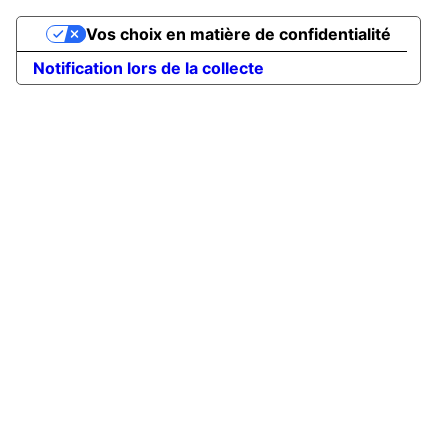
Vos choix en matière de confidentialité
Notification lors de la collecte